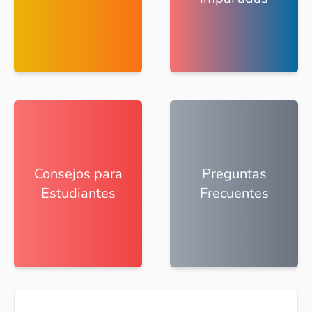
Consejos para
Preguntas
Estudiantes
Frecuentes