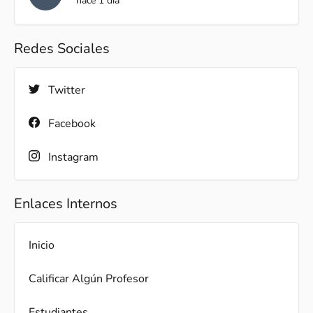
hace 1 día
Redes Sociales
Twitter
Facebook
Instagram
Enlaces Internos
Inicio
Calificar Algún Profesor
Estudiantes