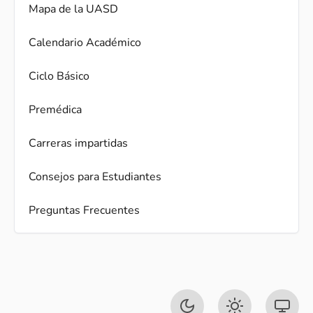
Mapa de la UASD
Calendario Académico
Ciclo Básico
Premédica
Carreras impartidas
Consejos para Estudiantes
Preguntas Frecuentes