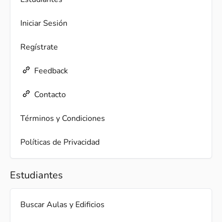
Iniciar Sesión
Regístrate
Feedback
Contacto
Términos y Condiciones
Políticas de Privacidad
Estudiantes
Buscar Aulas y Edificios