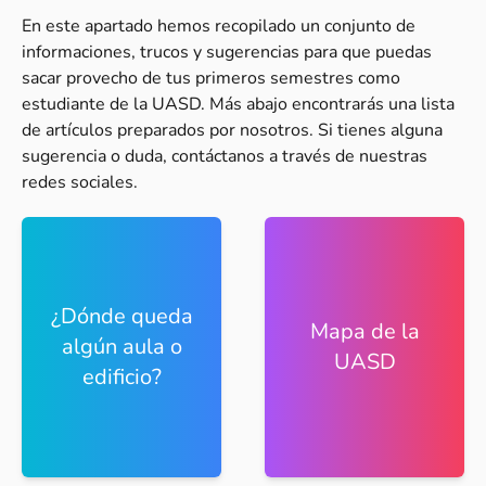
En este apartado hemos recopilado un conjunto de
informaciones, trucos y sugerencias para que puedas
sacar provecho de tus primeros semestres como
estudiante de la UASD. Más abajo encontrarás una lista
de artículos preparados por nosotros. Si tienes alguna
sugerencia o duda, contáctanos a través de nuestras
redes sociales.
¿Dónde queda
Mapa de la
algún aula o
UASD
edificio?