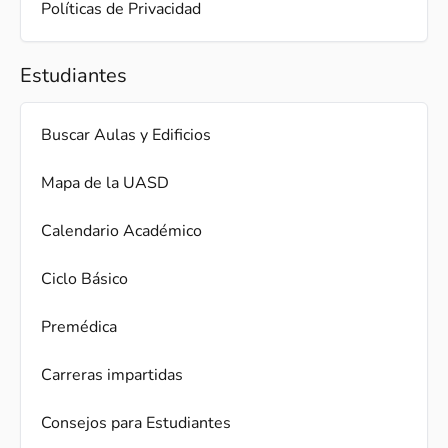
Políticas de Privacidad
Estudiantes
Buscar Aulas y Edificios
Mapa de la UASD
Calendario Académico
Ciclo Básico
Premédica
Carreras impartidas
Consejos para Estudiantes