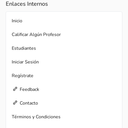
Enlaces Internos
Inicio
Calificar Algún Profesor
Estudiantes
Iniciar Sesión
Regístrate
Feedback
Contacto
Términos y Condiciones