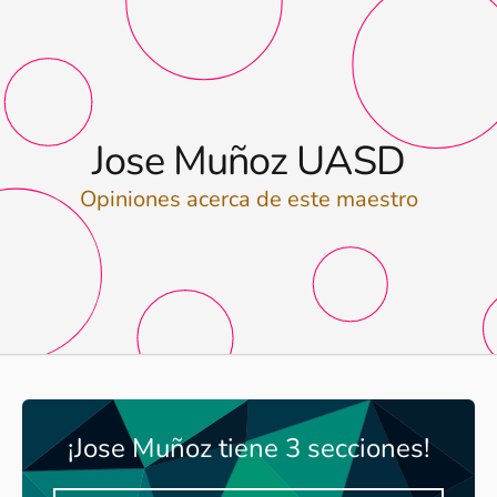
Jose Muñoz UASD
Opiniones acerca de este maestro
¡Jose Muñoz tiene 3 secciones!