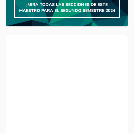
¡MIRA TODAS LAS SECCIONES DE ESTE
MAESTRO PARA EL SEGUNDO SEMESTRE 2024