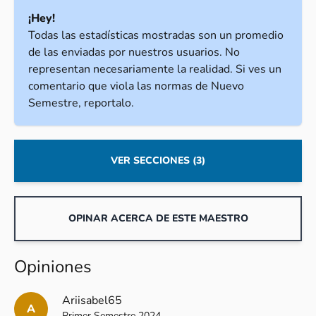
¡Hey!
Todas las estadísticas mostradas son un promedio
de las enviadas por nuestros usuarios. No
representan necesariamente la realidad. Si ves un
comentario que viola las normas de Nuevo
Semestre, reportalo.
VER SECCIONES (3)
OPINAR ACERCA DE ESTE MAESTRO
Opiniones
Ariisabel65
A
Primer Semestre 2024