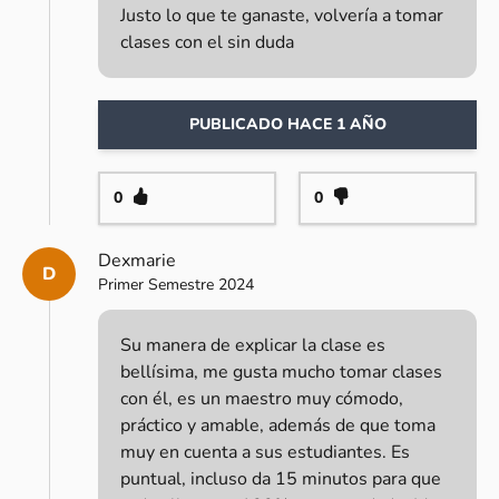
Justo lo que te ganaste, volvería a tomar
clases con el sin duda
PUBLICADO HACE 1 AÑO
0
0
Dexmarie
D
Primer Semestre 2024
Su manera de explicar la clase es
bellísima, me gusta mucho tomar clases
con él, es un maestro muy cómodo,
práctico y amable, además de que toma
muy en cuenta a sus estudiantes. Es
puntual, incluso da 15 minutos para que