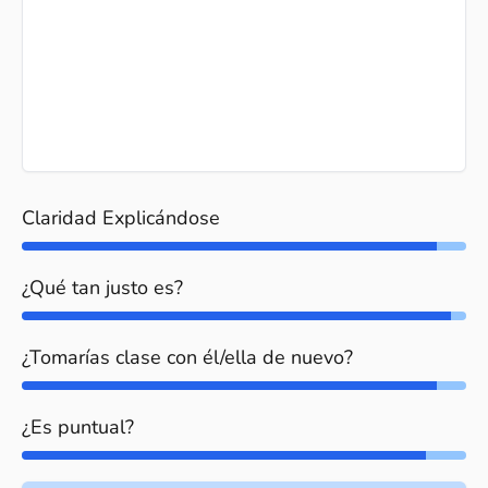
Claridad Explicándose
¿Qué tan justo es?
¿Tomarías clase con él/ella de nuevo?
¿Es puntual?