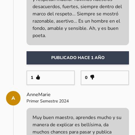
desacuerdos, fuertes, siempre dentro del
marco del respeto... Siempre se mostró
razonable, asertivo... Es un hombre en el
fondo, amable y sensible. Ah, y es buen
poeta.
PUBLICADO HACE 1 AÑO
1
0
AnneMarie
A
Primer Semestre 2024
Muy buen maestro, aprendes mucho y su
manera de explicar es bellísima, da
muchos chances para pasar y publica