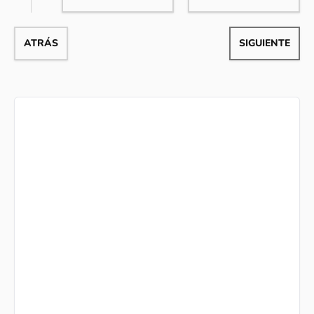
ATRÁS
SIGUIENTE