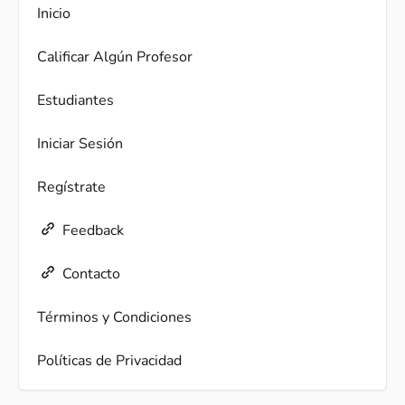
Inicio
Calificar Algún Profesor
Estudiantes
Iniciar Sesión
Regístrate
Feedback
Contacto
Términos y Condiciones
Políticas de Privacidad