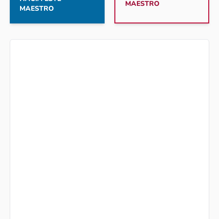
MAESTRO
MAESTRO