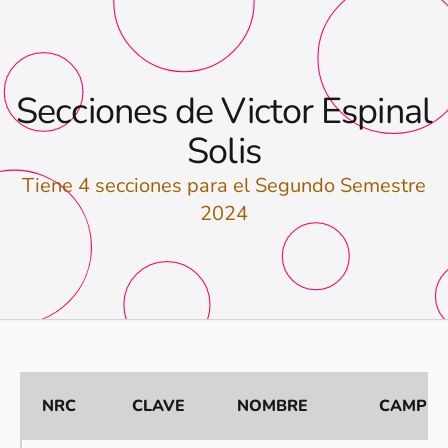
Secciones de Victor Espinal
Solis
Tiene 4 secciones para el Segundo Semestre
2024
NRC
CLAVE
NOMBRE
CAMPU