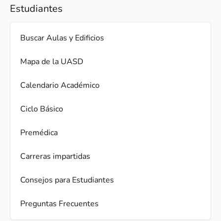
Estudiantes
Buscar Aulas y Edificios
Mapa de la UASD
Calendario Académico
Ciclo Básico
Premédica
Carreras impartidas
Consejos para Estudiantes
Preguntas Frecuentes