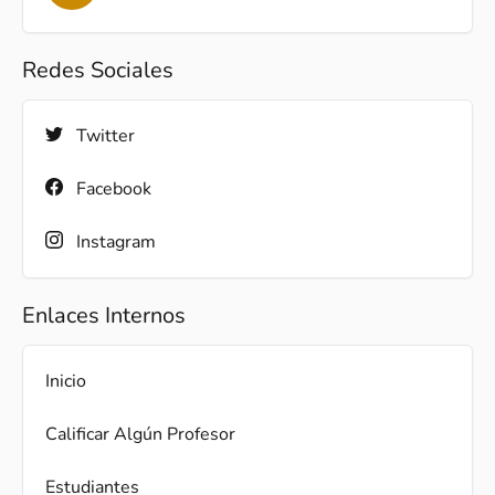
Redes Sociales
Twitter
Facebook
Instagram
Enlaces Internos
Inicio
Calificar Algún Profesor
Estudiantes