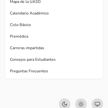
Mapa de la UASD
Calendario Académico
Ciclo Básico
Premédica
Carreras impartidas
Consejos para Estudiantes
Preguntas Frecuentes