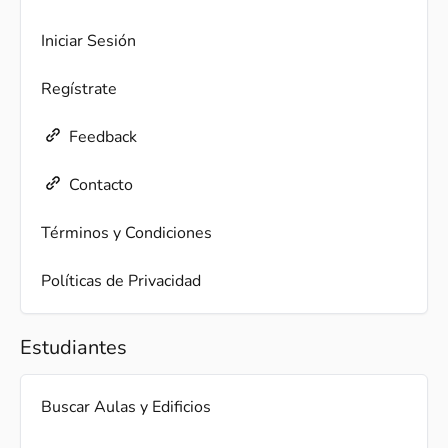
Iniciar Sesión
Regístrate
Feedback
Contacto
Términos y Condiciones
Políticas de Privacidad
Estudiantes
Buscar Aulas y Edificios