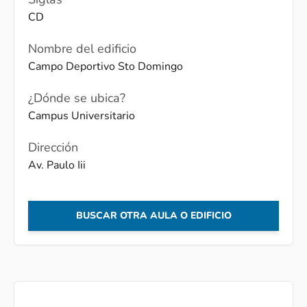
CD
Nombre del edificio
Campo Deportivo Sto Domingo
¿Dónde se ubica?
Campus Universitario
Dirección
Av. Paulo Iii
BUSCAR OTRA AULA O EDIFICIO