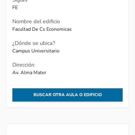
FE
Nombre del edificio
Facultad De Cs Economicas
¿Dónde se ubica?
Campus Universitario
Dirección
Av. Alma Mater
BUSCAR OTRA AULA O EDIFICIO