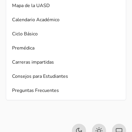
Mapa de la UASD
Calendario Académico
Ciclo Básico
Premédica
Carreras impartidas
Consejos para Estudiantes
Preguntas Frecuentes