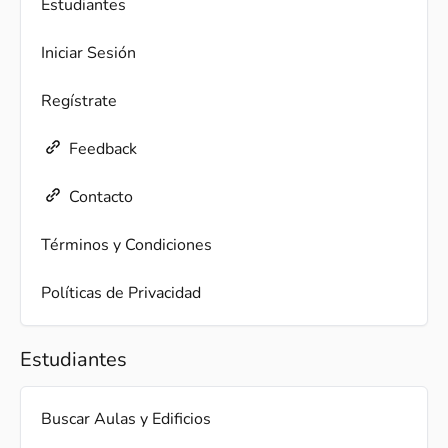
Estudiantes
Iniciar Sesión
Regístrate
Feedback
Contacto
Términos y Condiciones
Políticas de Privacidad
Estudiantes
Buscar Aulas y Edificios