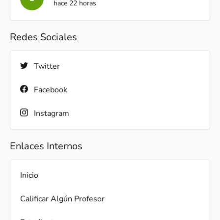
hace 22 horas
Redes Sociales
Twitter
Facebook
Instagram
Enlaces Internos
Inicio
Calificar Algún Profesor