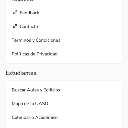
Feedback
Contacto
Términos y Condiciones
Políticas de Privacidad
Estudiantes
Buscar Aulas y Edificios
Mapa de la UASD
Calendario Académico