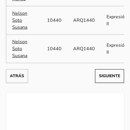
Nelson
Expresión
Soto
10440
ARQ1440
II
Susana
Nelson
Expresión
Soto
10440
ARQ1440
II
Susana
ATRÁS
SIGUIENTE