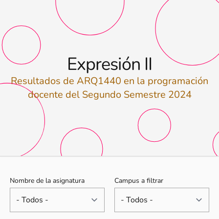
Expresión II
Resultados de ARQ1440 en la programación
docente del Segundo Semestre 2024
Nombre de la asignatura
Campus a filtrar