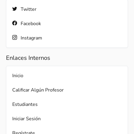
Twitter
Facebook
Instagram
Enlaces Internos
Inicio
Calificar Algún Profesor
Estudiantes
Iniciar Sesión
Regístrate