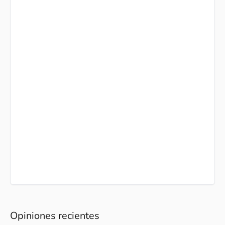
Opiniones recientes