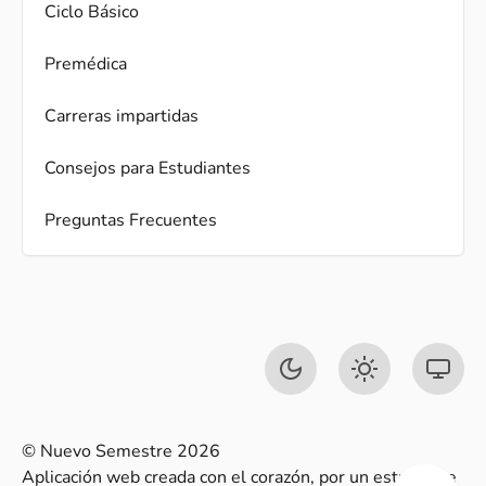
Ciclo Básico
Premédica
Carreras impartidas
Consejos para Estudiantes
Preguntas Frecuentes
© Nuevo Semestre 2026
Aplicación web creada con el corazón, por un estudiante