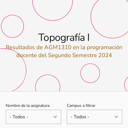
Topografía I
Resultados de AGM1310 en la programación
docente del Segundo Semestre 2024
Nombre de la asignatura
Campus a filtrar