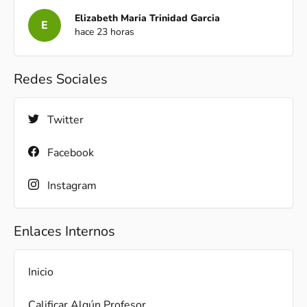
Elizabeth Maria Trinidad Garcia
E
hace 23 horas
Redes Sociales
Twitter
Facebook
Instagram
Enlaces Internos
Inicio
Calificar Algún Profesor