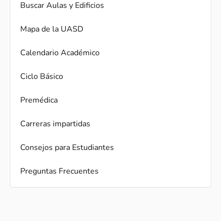
Buscar Aulas y Edificios
Mapa de la UASD
Calendario Académico
Ciclo Básico
Premédica
Carreras impartidas
Consejos para Estudiantes
Preguntas Frecuentes